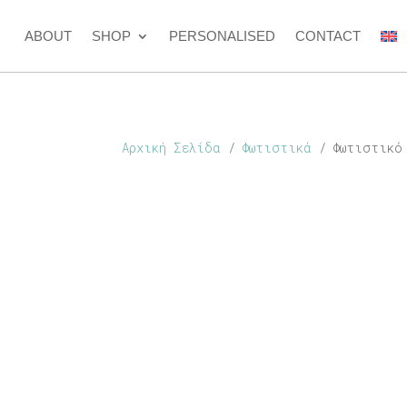
ABOUT
SHOP
PERSONALISED
CONTACT
Αρχική Σελίδα
/
Φωτιστικά
/ Φωτιστικό