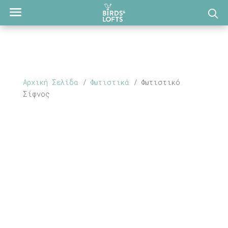
Αρχική Σελίδα
/
Φωτιστικά
/ Φωτιστικό
Σίφνος