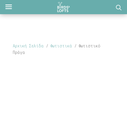
Αρχική Σελίδα
/
Φωτιστικά
/ Φωτιστικό
Πράγα