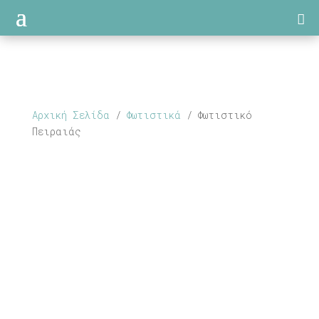
Αρχική Σελίδα
/
Φωτιστικά
/ Φωτιστικό
Πειραιάς