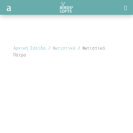
Αρχική Σελίδα
/
Φωτιστικά
/ Φωτιστικό
Πάτρα