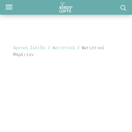
Αρχική Σελίδα
/
Φωτιστικά
/ Φωτιστικό
Μπράιτον