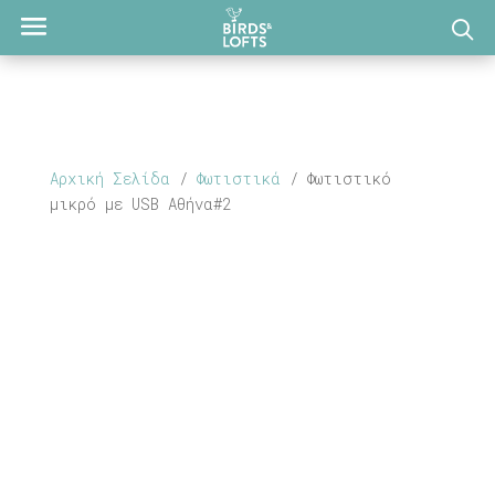
Αρχική Σελίδα
/
Φωτιστικά
/ Φωτιστικό
μικρό με USB Αθήνα#2