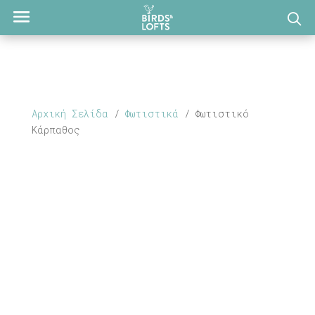
Αρχική Σελίδα
/
Φωτιστικά
/ Φωτιστικό
Κάρπαθος