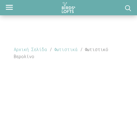
Αρχική Σελίδα
/
Φωτιστικά
/ Φωτιστικό
Βερολίνο