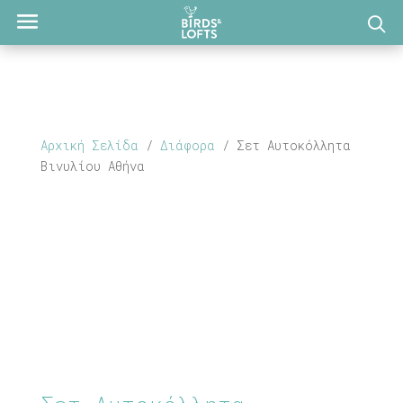
Αρχική Σελίδα
/
Διάφορα
/ Σετ Αυτοκόλλητα
Βινυλίου Αθήνα