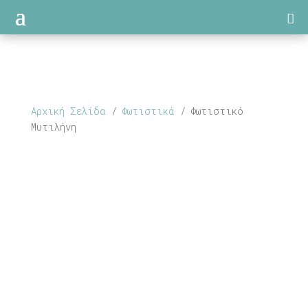
Αρχική Σελίδα
/
Φωτιστικά
/ Φωτιστικό
Μυτιλήνη