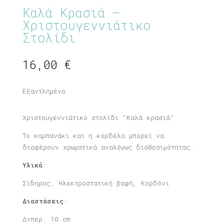
Καλά Κρασιά –
Χριστουγεννιάτικο
Στολίδι
16,00
€
Εξαντλημένο
Χριστουγεννιάτικο στολίδι “Καλά κρασιά”
Το καμπανάκι και η κορδέλα μπορεί να
διαφέρουν χρωματικά αναλόγως διαθεσιμότητας.
Υλικά
:
Σίδηρος, Ηλεκτροστατική βαφή, Κορδόνι
Διαστάσεις
:
Δ=περ. 10 cm