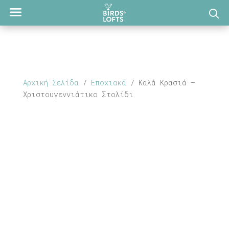
Αρχική Σελίδα
/
Εποχιακά
/ Καλά Κρασιά –
Χριστουγεννιάτικο Στολίδι