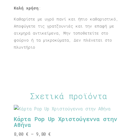
Καλή χρήση
:
Καθαρίστε με υγρό πανί και ήπιο καθαριστικό,
Αποφύγετε τις γρατζουνιές και την επαφή με
αιχμηρά αντικείμενα, Μην τοποθετείτε στο
φούρνο ή τα μικροκύματα, Δεν πλένεται στο
πλυντήριο
Σχετικά προϊόντα
Κάρτα Pop Up Χριστούγεννα στην
Αθήνα
Price
8,00
€
–
9,80
€