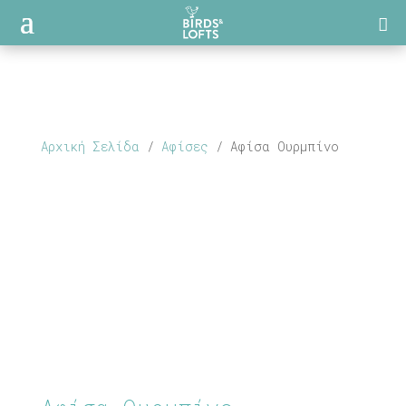
Αρχική Σελίδα
/
Αφίσες
/ Αφίσα Ουρμπίνο