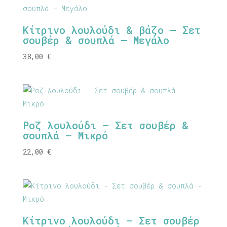
Κίτρινο λουλούδι & βάζο – Σετ
σουβέρ & σουπλά – Μεγάλο
38,00
€
Ροζ λουλούδι – Σετ σουβέρ &
σουπλά – Μικρό
22,00
€
Κίτρινο λουλούδι – Σετ σουβέρ